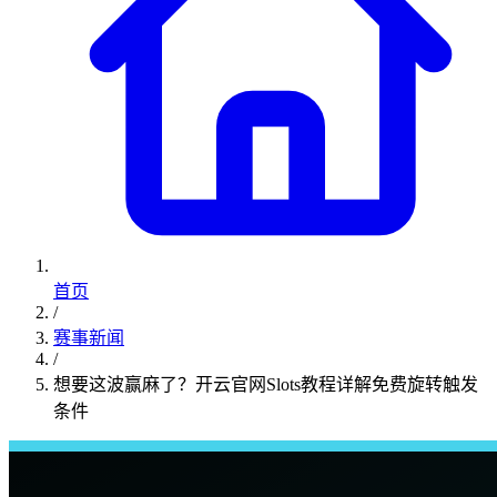
首页
/
赛事新闻
/
想要这波赢麻了？开云官网Slots教程详解免费旋转触发
条件