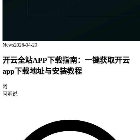
News
2026-04-29
开云全站APP下载指南：一键获取开云
app下载地址与安装教程
阿
阿明说