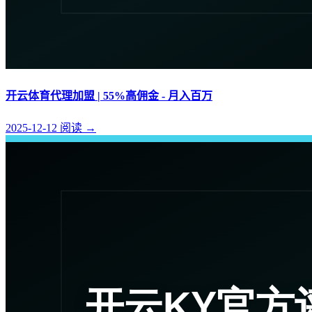
开云体育代理加盟 | 55%高佣金 - 月入百万
2025-12-12
阅读
→