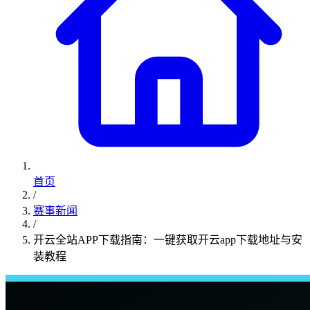
首页
/
赛事新闻
/
开云全站APP下载指南：一键获取开云app下载地址与安
装教程