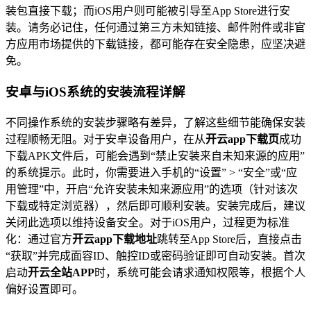
装包直接下载；而iOS用户则可能被引导至App Store进行安
装。请务必记住，任何通过第三方未知链接、邮件附件或非官
方应用市场提供的下载链接，都可能存在安全隐患，应坚决避
免。
安卓与iOS系统的安装流程详解
不同操作系统的安装步骤略有差异，了解这些细节能确保安装
过程顺畅无阻。对于安卓设备用户，在从
开云app下载页
成功
下载APK文件后，可能会遇到“禁止安装来自未知来源的应用”
的系统提示。此时，你需要进入手机的“设置” > “安全”或“应
用管理”中，开启“允许安装未知来源应用”的选项（针对该次
下载或特定浏览器），然后即可顺利安装。安装完成后，建议
关闭此选项以维持设备安全。对于iOS用户，过程更为标准
化：通过官方
开云app下载地址
跳转至App Store后，直接点击
“获取”并完成面容ID、触控ID或密码验证即可自动安装。首次
启动
开云全站APP
时，系统可能会请求通知权限等，根据个人
偏好设置即可。