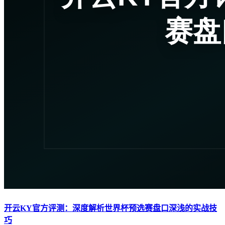
开云KY官方评测：深度解析世界杯预选赛盘口深浅的实战技
巧