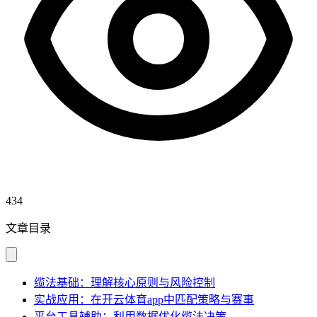
434
文章目录
缆法基础：理解核心原则与风险控制
实战应用：在开云体育app中匹配策略与赛事
平台工具辅助：利用数据优化缆法决策