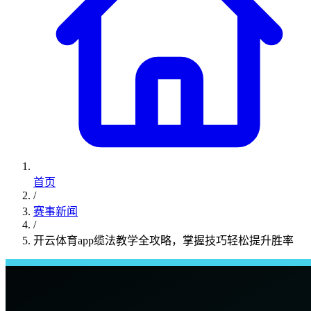
首页
/
赛事新闻
/
开云体育app缆法教学全攻略，掌握技巧轻松提升胜率