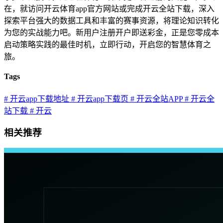
在，就访问开云体育app官方网站或完成开云全站下载，深入
探索平台强大的数据工具和丰富的赛事资源，将理论知识转化
为您的实战能力吧。新用户注册开户即送彩金，正是您零成本
启动策略实践的最佳时机，立即行动，开启您的智慧体育之
旅。
Tags
# 开云app下载地址
# 开云app下载页
# 开云全站APP
# 开云全
站下载
# 开云
相关推荐