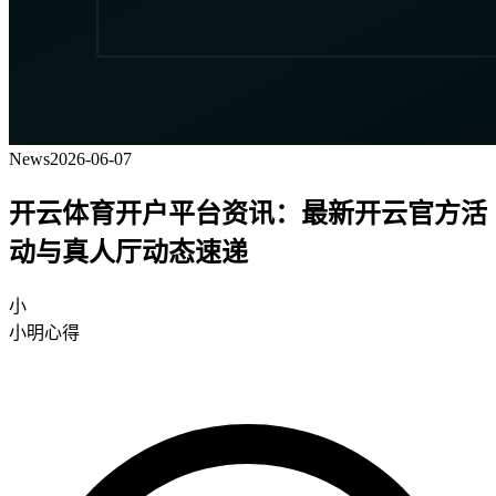
News
2026-06-07
开云体育开户平台资讯：最新开云官方活
动与真人厅动态速递
小
小明心得