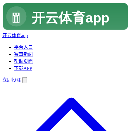
开云体育app
平台入口
赛事新闻
帮助页面
下载APP
立即投注