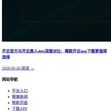
开云官方与开云真人slots深度对比：哪款开云app下载更值得
选择
2026-05-26
阅读
→
网站导航
平台入口
赛事新闻
帮助页面
下载APP