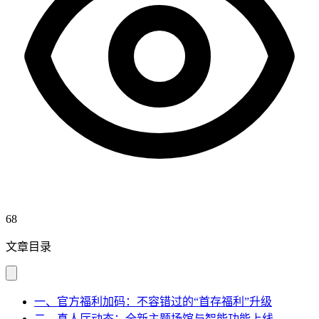
68
文章目录
一、官方福利加码：不容错过的“首存福利”升级
二、真人厅动态：全新主题场馆与智能功能上线