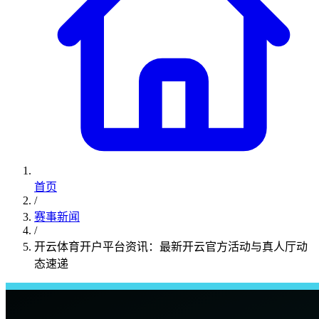
首页
/
赛事新闻
/
开云体育开户平台资讯：最新开云官方活动与真人厅动
态速递