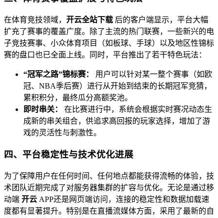
在体育竞技领域，
开云全站下载
后的客户端显示，平台大幅
扩充了赛事的覆盖广度。除了主流的热门联赛，一些新兴的电
子竞技赛事、小众体育项目（如板球、手球）以及地区性锦标
赛的盘口也已全面上线。同时，平台推出了若干特色玩法：
“冠军之路”锦标赛：
用户可以针对某一整个赛事（如欧
冠、NBA季后赛）进行从开始到结束的长期冠军竞猜，
累积积分，最终瓜分高额奖池。
即时串关：
在比赛进行中，系统会根据实时赛况动态生
成新的串关组合，供追求高回报的玩家选择，增加了游
戏的灵活性与刺激性。
四、平台稳定性与技术优化进展
为了保障用户在任何时间、任何地点都能获得流畅的体验，技
术团队近期完成了对服务器集群的扩容与优化。无论是通过移
动端
开云
APP还是网页端访问，连接的稳定性和数据加载速
度都有显著提升。特别是在直播流媒体方面，采用了最新的自