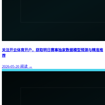
关注开云体育开户，获取明日赛事独家数据模型预测与精准推
荐
2026-05-20
阅读
→