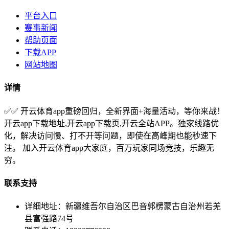
平台入口
赛事新闻
帮助页面
下载APP
网站地图
详情
✅✅ 开云体育app重磅回归，全新界面+海量活动，等你来战！
开云app下载地址,开云app下载页,开云全站APP。独家线路优
化，解决访问慢、打不开等问题，即使在高峰期也能秒速下
注。 加入开云体育app大家庭，百万玩家同场竞技，乐趣无
穷。
联系支持
详细地址：新疆维吾尔自治区巴音郭楞蒙古自治州若羌
县富强路74号