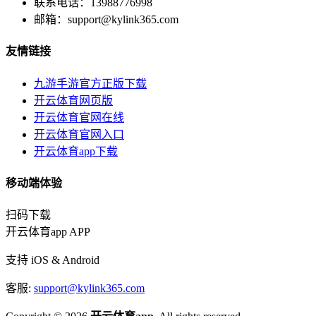
联系电话：13988776998
邮箱：
support@kylink365.com
友情链接
九游手游官方正版下载
开云体育网页版
开云体育官网在线
开云体育官网入口
开云体育app下载
移动端体验
扫码下载
开云体育app APP
支持 iOS & Android
客服:
support@kylink365.com