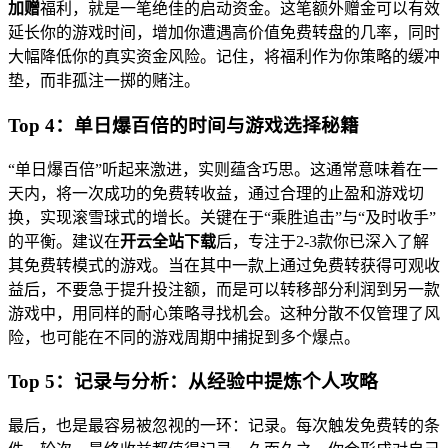
加赠
福利，就是一笔绝佳的启动资金。这笔额外赠金可以有效
延长你的游戏时间，增加你遭遇高价值免费转盘的几率，同时
大幅降低你的真实资金风险。记住，将福利作为你策略的缓冲
垫，而非孤注一掷的赌注。
Top 4：单日爆百倍的时间与游戏选择秘籍
“单日爆百倍”听起来激进，实则蕴含巧思。这通常意味着在一
天内，将一次成功的免费转收益，通过合理的止盈和游戏切
换，实现滚雪球式的增长。关键在于“乘胜追击”与“及时收手”
的平衡。建议在
开云全站下载
后，专注于2-3款你已深入了解
其免费转模式的游戏。当在其中一款上通过免费转获得可观收
益后，不要急于提升投注额，而是可以转移部分利润到另一款
游戏中，用同样的耐心策略寻找机会。这种分散不仅管理了风
险，也可能在不同的游戏周期中捕捉到多个爆点。
Top 5：记录与分析：从经验中提炼个人攻略
最后，也是最容易被忽视的一环：记录。每次触发免费转的条