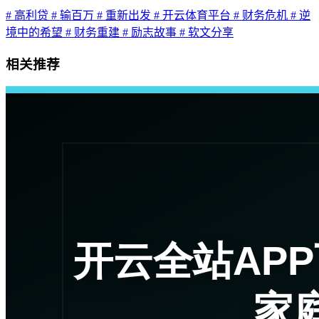
# 高利贷
# 输百万
# 重新出发
# 开云体育平台
# 财务危机
# 逆
境中的希望
# 财务重建
# 励志故事
# 软文分享
相关推荐