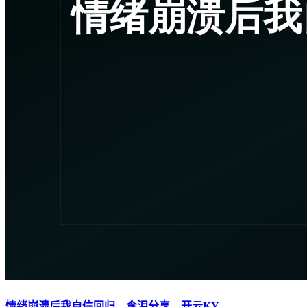
情绪崩溃后我自信回归，含泪分享，开云KY