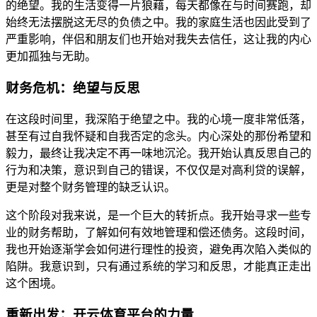
的绝望。我的生活变得一片狼藉，每天都像在与时间赛跑，却
始终无法摆脱这无尽的负债之中。我的家庭生活也因此受到了
严重影响，伴侣和朋友们也开始对我失去信任，这让我的内心
更加孤独与无助。
财务危机：绝望与反思
在这段时间里，我深陷于绝望之中。我的心境一度非常低落，
甚至有过自我怀疑和自我否定的念头。内心深处的那份希望和
毅力，最终让我决定不再一味地沉沦。我开始认真反思自己的
行为和决策，意识到自己的错误，不仅仅是对高利贷的误解，
更是对整个财务管理的缺乏认识。
这个阶段对我来说，是一个巨大的转折点。我开始寻求一些专
业的财务帮助，了解如何有效地管理和偿还债务。这段时间，
我也开始逐渐学会如何进行理性的投资，避免再次陷入类似的
陷阱。我意识到，只有通过系统的学习和反思，才能真正走出
这个困境。
重新出发：开云体育平台的力量