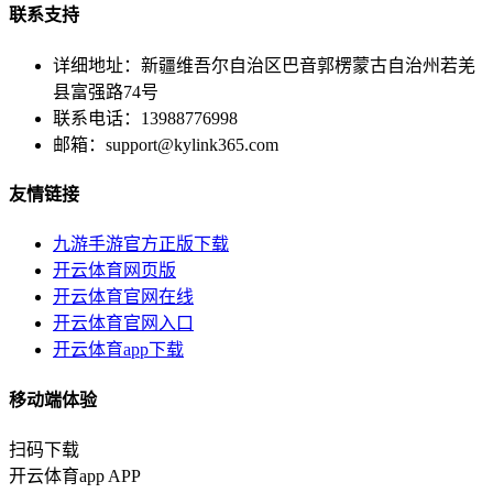
联系支持
详细地址：新疆维吾尔自治区巴音郭楞蒙古自治州若羌
县富强路74号
联系电话：13988776998
邮箱：
support@kylink365.com
友情链接
九游手游官方正版下载
开云体育网页版
开云体育官网在线
开云体育官网入口
开云体育app下载
移动端体验
扫码下载
开云体育app APP