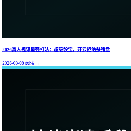
2026真人视讯最强打法：超级骰宝，开云拒绝杀猪盘
2026-03-08
阅读
→