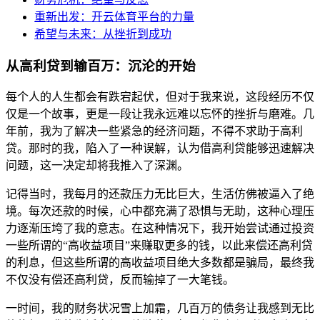
重新出发：开云体育平台的力量
希望与未来：从挫折到成功
从高利贷到输百万：沉沦的开始
每个人的人生都会有跌宕起伏，但对于我来说，这段经历不仅
仅是一个故事，更是一段让我永远难以忘怀的挫折与磨难。几
年前，我为了解决一些紧急的经济问题，不得不求助于高利
贷。那时的我，陷入了一种误解，认为借高利贷能够迅速解决
问题，这一决定却将我推入了深渊。
记得当时，我每月的还款压力无比巨大，生活仿佛被逼入了绝
境。每次还款的时候，心中都充满了恐惧与无助，这种心理压
力逐渐压垮了我的意志。在这种情况下，我开始尝试通过投资
一些所谓的“高收益项目”来赚取更多的钱，以此来偿还高利贷
的利息，但这些所谓的高收益项目绝大多数都是骗局，最终我
不仅没有偿还高利贷，反而输掉了一大笔钱。
一时间，我的财务状况雪上加霜，几百万的债务让我感到无比