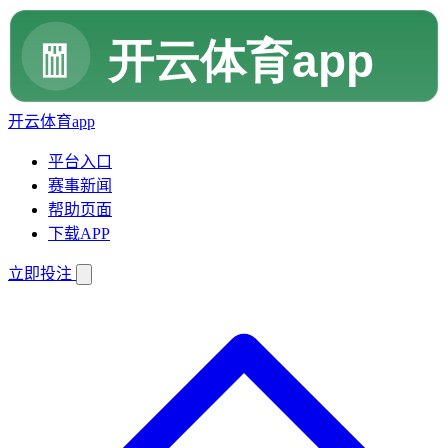
开云体育app
平台入口
赛事新闻
帮助页面
下载APP
立即投注