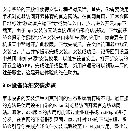
安卓系统的开放性使得安装过程相对灵活。首先，你需要使用
手机浏览器访问
开云体育
的官方网站。在官网首页，通常会醒
目地标注“移动客户端下载”或类似入口，点击进入
开云app下
载页
。由于.apk安装包无法直接通过谷歌商店获取，下载前系
统会提示你授权“允许安装来自未知来源的应用”，你需要在手
机设置中暂时开启此权限。下载完成后，在文件管理器中找到
安装包，点击并按提示完成安装。安装成功后，记得回到设置
中关闭“未知来源”安装权限，以维护设备安全。打开新安装的
开云全站APP
，完成注册或登录，新用户通常可以领取丰厚的
注册彩金
，这是开启体验的绝佳助力。
iOS设备详细安装步骤
苹果设备的安装流程因其封闭的生态系统而有所不同。最直接
的方法是使用设备自带的Safari浏览器访问
开云
官方移动网
站。通常，iOS版本的应用可能通过企业证书或TestFlight进行
分发。在官网的下载指引页面，点击针对iOS的下载按钮，系
统会引导你完成描述文件安装或跳转至TestFlight应用。整个过