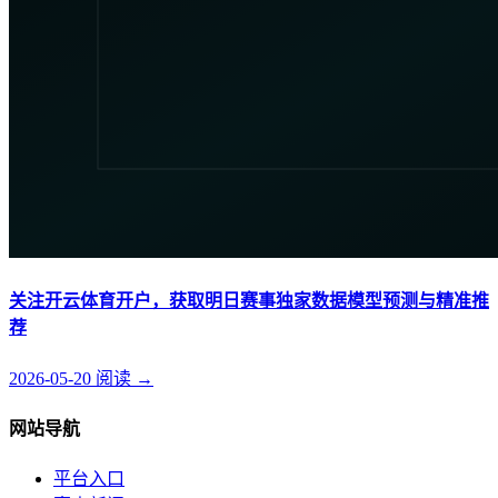
关注开云体育开户，获取明日赛事独家数据模型预测与精准推
荐
2026-05-20
阅读
→
网站导航
平台入口