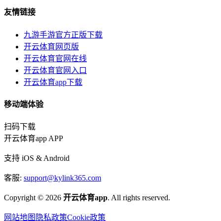
友情链接
九游手游官方正版下载
开云体育网页版
开云体育官网在线
开云体育官网入口
开云体育app下载
移动端体验
扫码下载
开云体育app APP
支持 iOS & Android
客服:
support@kylink365.com
Copyright © 2026
开云体育app
. All rights reserved.
网站地图
隐私政策
Cookie政策