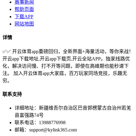
赛事新闻
帮助页面
下载APP
网站地图
详情
✅✅ 开云体育app重磅回归，全新界面+海量活动，等你来战！
开云app下载地址,开云app下载页,开云全站APP。独家线路优
化，解决访问慢、打不开等问题，即使在高峰期也能秒速下
注。 加入开云体育app大家庭，百万玩家同场竞技，乐趣无
穷。
联系支持
详细地址：新疆维吾尔自治区巴音郭楞蒙古自治州若羌
县富强路74号
联系电话：13988776998
邮箱：
support@kylink365.com