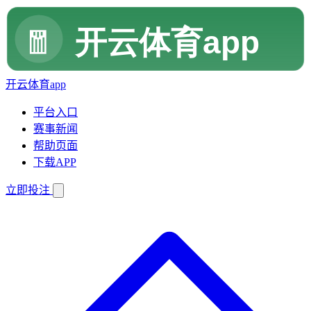
开云体育app
平台入口
赛事新闻
帮助页面
下载APP
立即投注