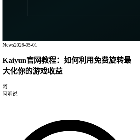
News
2026-05-01
Kaiyun官网教程：如何利用免费旋转最
大化你的游戏收益
阿
阿明说