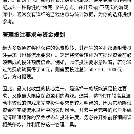
潜力。而对于你已熟悉且表现稳定的游戏，使用免费旋转则可
能成为一种稳健的“保底”收益方式。在开云app下载页的游戏
库中，通常会有详细的游戏信息与统计数据，为你的选择提供
参考。
管理投注要求与资金规划
绝大多数通过奖励获得的免费旋转，其产生的盈利都会附带投
注要求（也称流水要求）。这是将奖金转化为可提现资金前必
须完成的投注额度倍数。例如，20倍投注要求意味着，若你通
过免费旋转赢得了50元，则需要投注总计50 x 20 = 1000元
后，方可提现。
因此，最大化收益的核心之一，是选择一款既能满足投注要
求，又能最大限度保留盈利的游戏。通常，选择RTP较高且波
动率较低的游戏来完成投注要求是较为明智的，因为它能降低
资金在完成流水过程中的波动风险。开云平台完善的账户系统
能清晰追踪你的奖金状态与投注进度，务必在开始前仔细阅读
相关条款，并利用好这一管理工具。