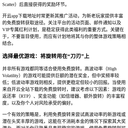
Scatter）后直接获得的奖励环节。
开云app下载地址时常更新其推广活动，为新老玩家提供丰富
的免费旋转获取途径。关注平台的活动页面、邮件通知以及
VIP专属红利计划，是稳定获得此类福利的重要方式。关键在
于，不要盲目使用，而应有计划地将其与你的整体游戏策略相
结合。
选择最优游戏：将旋转用在“刀刃”上
并非所有游戏都同等适合使用免费旋转。高波动率（High
Volatility）的游戏可能提供巨额的潜在奖金，但中奖频率较
低；低波动率游戏则相反，提供更稳定但较小的回报。当使用
来自开云全站下载的免费旋转时，建议考虑以下因素：游戏的
返还率（RTP）、奖金功能（如倍增器、额外旋转）的丰富程
度，以及你个人对风险承受的偏好。
一个有效的策略是，利用免费旋转来尝试高波动率的新游戏或
潜在头奖丰厚的游戏，这能在不消耗本金的情况下探索其大奖