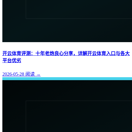
开云体育评测：十年老炮良心分享，详解开云体育入口与各大
平台优劣
2026-05-28
阅读
→