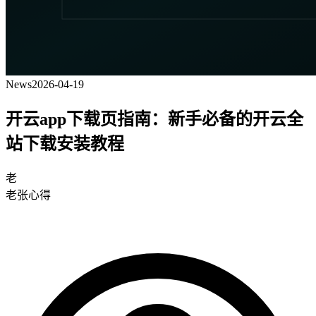
News
2026-04-19
开云app下载页指南：新手必备的开云全
站下载安装教程
老
老张心得