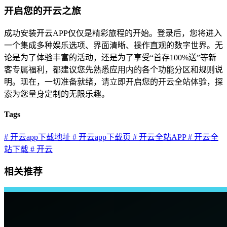
开启您的开云之旅
成功安装开云APP仅仅是精彩旅程的开始。登录后，您将进入
一个集成多种娱乐选项、界面清晰、操作直观的数字世界。无
论是为了体验丰富的活动，还是为了享受“首存100%送”等新
客专属福利，都建议您先熟悉应用内的各个功能分区和规则说
明。现在，一切准备就绪，请立即开启您的开云全站体验，探
索为您量身定制的无限乐趣。
Tags
# 开云app下载地址
# 开云app下载页
# 开云全站APP
# 开云全
站下载
# 开云
相关推荐