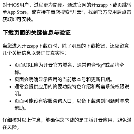
对于iOS用户，过程更为简便。通过官网的开云app下载页跳转
至App Store，或直接在商店搜索“开云”，找到官方应用后点击
获取即可安装。
下载页面的关键信息与验证
当您进入开云app下载页时，除了明显的下载按钮，还应留意
几个关键信息以验证其真实性：
页面URL应为开云官方域名，通常包含“ky”或品牌全
称。
页面会明确显示应用的当前版本号和更新日期。
通常会提供应用的简要功能特色介绍和所需系统权限说
明。
页面可能设有客服咨询入口，以备下载遇到问题时寻求
帮助。
仔细核对以上信息，能确保您下载的是正版开云应用，避免潜
在风险。