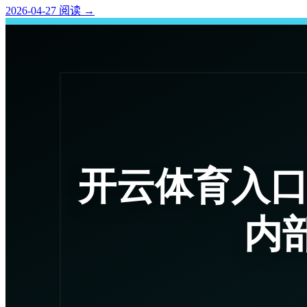
2026-04-27
阅读
→