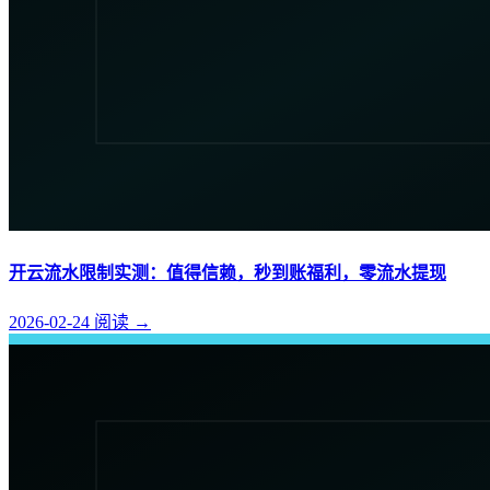
开云流水限制实测：值得信赖，秒到账福利，零流水提现
2026-02-24
阅读
→