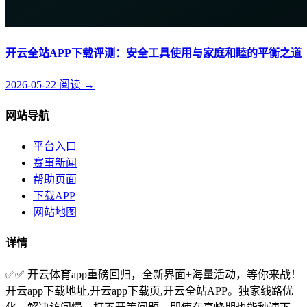
开云全站APP下载评测：安全工具使用与家庭和睦的平衡之道
2026-05-22
阅读
→
网站导航
平台入口
赛事新闻
帮助页面
下载APP
网站地图
详情
✅✅ 开云体育app重磅回归，全新界面+海量活动，等你来战！
开云app下载地址,开云app下载页,开云全站APP。独家线路优