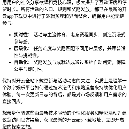
用用户的社交分享欲望和竞技心理，极大提升了互动深度和停
留时长。所有活动的入口、规则和奖励发放，都已在最新的开
云app下载页中进行了逻辑预埋和界面整合，确保用户能无缝
参与。
实时性：
活动与主流体育、电竞赛程同步，创造沉浸式
参与感。
层级化：
任务难度与奖励匹配不同用户层级，兼顾普适
性与挑战性。
自动化：
奖励发放与成就达成通过系统自动判定，保障
公平与即时性。
保持对开云全站下载更新与活动动态的关注，实质上是理解一
个数字娱乐平台如何通过技术迭代和策略运营来持续优化用户
体验。每一次更新日志的背后，都是对市场反馈和用户需求的
直接回应。
想亲身体验这些由最新技术驱动的个性化服务和精彩活动？建
议您访问官方渠道，获取最新的开云app下载地址，立即开启
您的探索之旅。