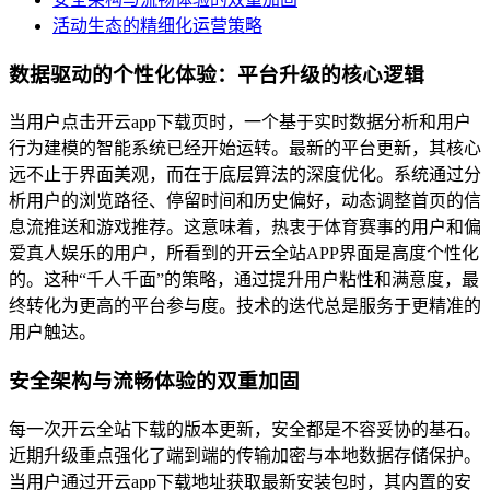
活动生态的精细化运营策略
数据驱动的个性化体验：平台升级的核心逻辑
当用户点击开云app下载页时，一个基于实时数据分析和用户
行为建模的智能系统已经开始运转。最新的平台更新，其核心
远不止于界面美观，而在于底层算法的深度优化。系统通过分
析用户的浏览路径、停留时间和历史偏好，动态调整首页的信
息流推送和游戏推荐。这意味着，热衷于体育赛事的用户和偏
爱真人娱乐的用户，所看到的开云全站APP界面是高度个性化
的。这种“千人千面”的策略，通过提升用户粘性和满意度，最
终转化为更高的平台参与度。技术的迭代总是服务于更精准的
用户触达。
安全架构与流畅体验的双重加固
每一次开云全站下载的版本更新，安全都是不容妥协的基石。
近期升级重点强化了端到端的传输加密与本地数据存储保护。
当用户通过开云app下载地址获取最新安装包时，其内置的安