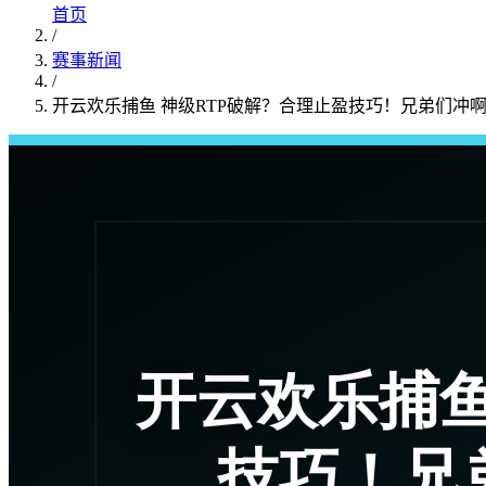
首页
/
赛事新闻
/
开云欢乐捕鱼 神级RTP破解？合理止盈技巧！兄弟们冲啊