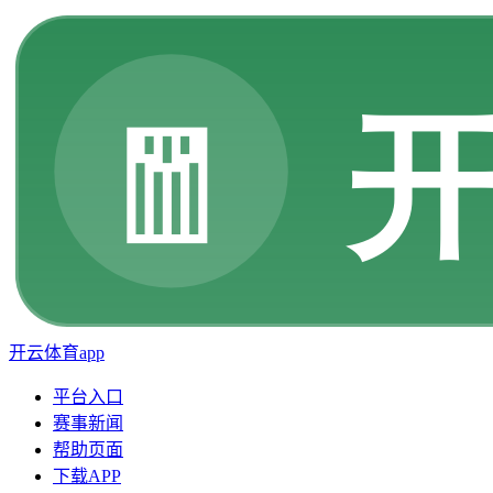
开云体育app
平台入口
赛事新闻
帮助页面
下载APP