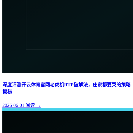
深度评测开云体育官网老虎机RTP破解法，庄家都要哭的策略
揭秘
2026-06-01
阅读
→