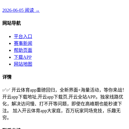
2026-06-05
阅读
→
网站导航
平台入口
赛事新闻
帮助页面
下载APP
网站地图
详情
✅✅ 开云体育app重磅回归，全新界面+海量活动，等你来战！
开云app下载地址,开云app下载页,开云全站APP。独家线路优
化，解决访问慢、打不开等问题，即使在高峰期也能秒速下
注。 加入开云体育app大家庭，百万玩家同场竞技，乐趣无
穷。