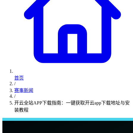
首页
/
赛事新闻
/
开云全站APP下载指南：一键获取开云app下载地址与安
装教程