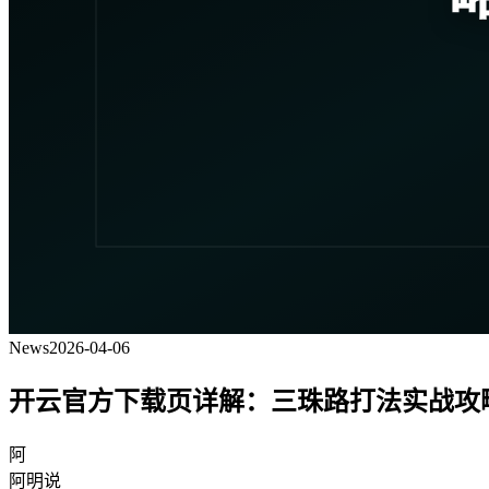
News
2026-04-06
开云官方下载页详解：三珠路打法实战攻
阿
阿明说